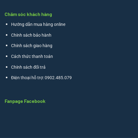
Chăm sóc khách hàng
Hướng dẫn mua hàng online
Chính sách bảo hành
Chính sách giao hàng
Cách thức thanh toán
Chính sách đổi trả
Điện thoại hỗ trợ: 0902.485.079
Fanpage Facebook