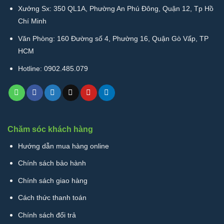
Xưởng Sx: 350 QL1A, Phường An Phú Đông, Quận 12, Tp Hồ
Chí Minh
Văn Phòng: 160 Đường số 4, Phường 16, Quận Gò Vấp, TP
HCM
Hotline: 0902.485.079
Chăm sóc khách hàng
Hướng dẫn mua hàng online
Chính sách bảo hành
Chính sách giao hàng
Cách thức thanh toán
Chính sách đổi trả