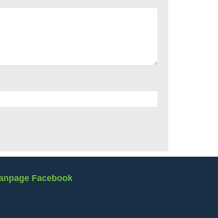
anpage Facebook