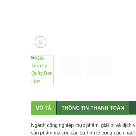
MÔ TẢ
THÔNG TIN THANH TOÁN
Ngành công nghiệp thực phẩm, giải trí và dịch 
sản phẩm mà còn cần sự tinh tế trong cách bài tr