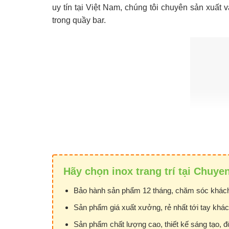
uy tín tại Việt Nam, chúng tôi chuyên sản xuất 
trong quầy bar.
Hãy chọn inox trang trí tại Chuye
Bảo hành sản phẩm 12 tháng, chăm sóc khách
Sản phẩm giá xuất xưởng, rẻ nhất tới tay khá
Sản phẩm chất lượng cao, thiết kế sáng tạo, đ