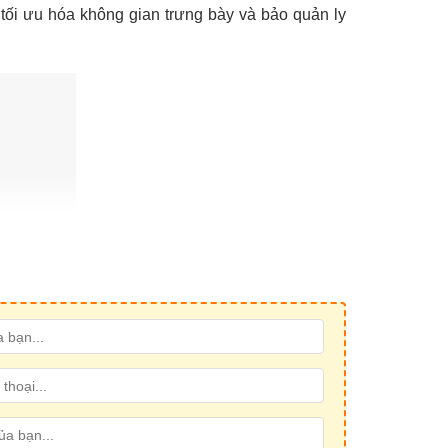
p tối ưu hóa không gian trưng bày và bảo quản ly