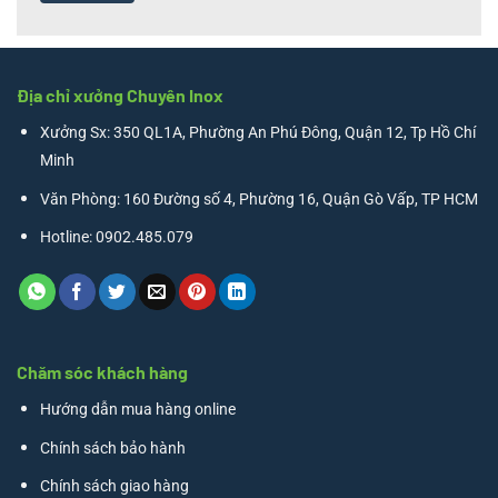
Địa chỉ xưởng Chuyên Inox
Xưởng Sx: 350 QL1A, Phường An Phú Đông, Quận 12, Tp Hồ Chí
Minh
Văn Phòng: 160 Đường số 4, Phường 16, Quận Gò Vấp, TP HCM
Hotline: 0902.485.079
Chăm sóc khách hàng
Hướng dẫn mua hàng online
Chính sách bảo hành
Chính sách giao hàng