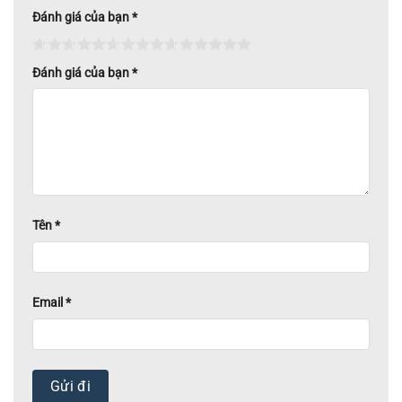
Đánh giá của bạn
*
Đánh giá của bạn
*
Tên
*
Email
*