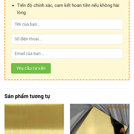
Tiến độ chính xác, cam kết hoàn tiền nếu không hài
Inox Vàng Hồng Sọc Chéo
lòng
Sản phẩm tương tự