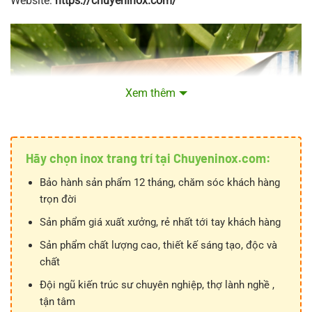
Website:
https://chuyeninox.com/
Xem thêm
Hãy chọn inox trang trí tại Chuyeninox.com:
Bảo hành sản phẩm 12 tháng, chăm sóc khách hàng
trọn đời
Sản phẩm giá xuất xưởng, rẻ nhất tới tay khách hàng
Sản phẩm chất lượng cao, thiết kế sáng tạo, độc và
chất
Đội ngũ kiến trúc sư chuyên nghiệp, thợ lành nghề ,
tận tâm