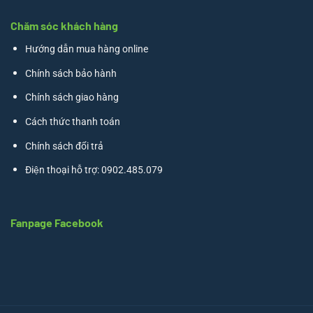
Chăm sóc khách hàng
Hướng dẫn mua hàng online
Chính sách bảo hành
Chính sách giao hàng
Cách thức thanh toán
Chính sách đổi trả
Điện thoại hỗ trợ: 0902.485.079
Fanpage Facebook