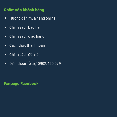
Chăm sóc khách hàng
Hướng dẫn mua hàng online
Chính sách bảo hành
Chính sách giao hàng
Cách thức thanh toán
Chính sách đổi trả
Điện thoại hỗ trợ: 0902.485.079
Fanpage Facebook