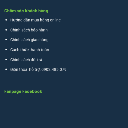
Chăm sóc khách hàng
Hướng dẫn mua hàng online
Chính sách bảo hành
Chính sách giao hàng
Cách thức thanh toán
Chính sách đổi trả
Điện thoại hỗ trợ: 0902.485.079
Fanpage Facebook