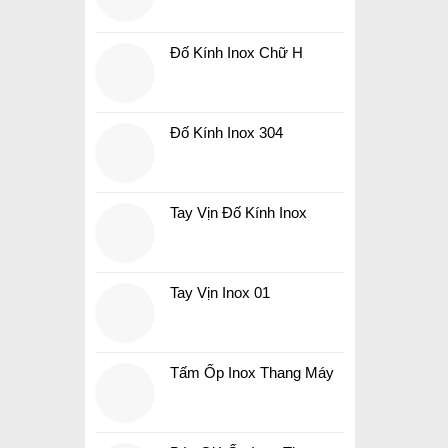
Đố Kính Inox Chữ H
Đố Kính Inox 304
Tay Vịn Đố Kính Inox
Tay Vịn Inox 01
Tấm Ốp Inox Thang Máy