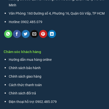
Minh
Văn Phòng: 160 Đường số 4, Phường 16, Quận Gò Vấp, TP HCM
Hotline: 0902.485.079
Chăm sóc khách hàng
Hướng dẫn mua hàng online
Chính sách bảo hành
Chính sách giao hàng
Cách thức thanh toán
Chính sách đổi trả
Điện thoại hỗ trợ: 0902.485.079