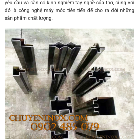
yêu cầu và cần có kinh nghiệm tay nghề của thợ, cùng với
đó là công nghệ máy móc tiên tiến để cho ra đời những
sản phẩm chất lượng.