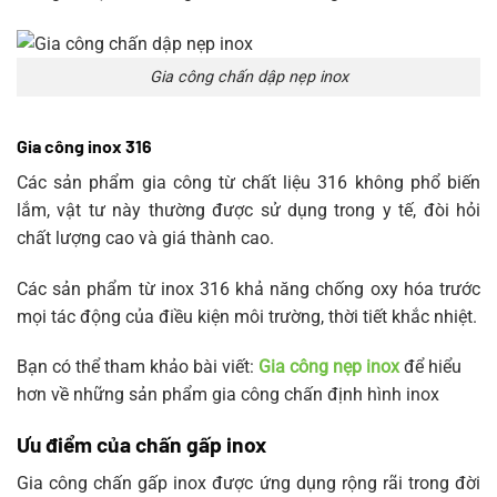
Gia công chấn dập nẹp inox
Gia công inox 316
Các sản phẩm gia công từ chất liệu 316 không phổ biến
lắm, vật tư này thường được sử dụng trong y tế, đòi hỏi
chất lượng cao và giá thành cao.
Các sản phẩm từ inox 316 khả năng chống oxy hóa trước
mọi tác động của điều kiện môi trường, thời tiết khắc nhiệt.
Bạn có thể tham khảo bài viết:
Gia công nẹp inox
để hiểu
hơn về những sản phẩm gia công chấn định hình inox
Ưu điểm của chấn gấp inox
Gia công chấn gấp inox được ứng dụng rộng rãi trong đời