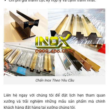
Chi phí giá thành cực kỳ hợp lý và cạnh tranh nhất.
Chấn Inox Theo Yêu Cầu
Liên hệ ngay với chúng tôi để đặt lịch hẹn tham quan
xưởng và trãi nghiệm những mẫu sản phẩm mà chính
khách hàng đặt hàng tại xưởng chúng tôi.