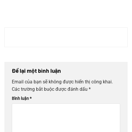
Để lại một bình luận
Email của bạn sẽ không được hiển thị công khai.
Các trường bắt buộc được đánh dấu
*
Bình luận
*