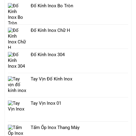
Đố Kính Inox Bo Tròn
Đố Kính Inox Chữ H
Đố Kính Inox 304
Tay Vịn Đố Kính Inox
Tay Vịn Inox 01
Tấm Ốp Inox Thang Máy