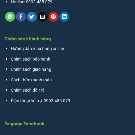
Hotline: 0902.485.079
Chăm sóc khách hàng
Hướng dẫn mua hàng online
Chính sách bảo hành
Chính sách giao hàng
Cách thức thanh toán
Chính sách đổi trả
Điện thoại hỗ trợ: 0902.485.079
Fanpage Facebook