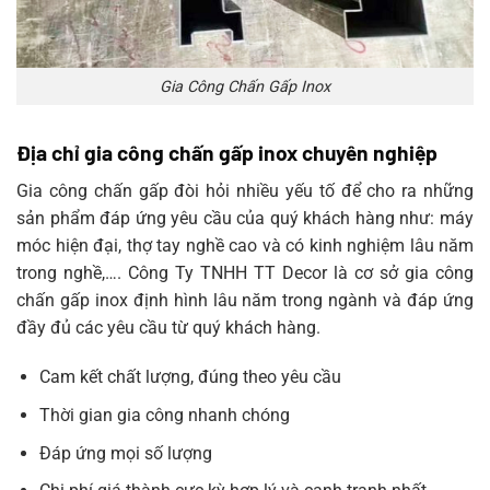
Gia Công Chấn Gấp Inox
Địa chỉ gia công chấn gấp inox chuyên nghiệp
Gia công chấn gấp đòi hỏi nhiều yếu tố để cho ra những
sản phẩm đáp ứng yêu cầu của quý khách hàng như: máy
móc hiện đại, thợ tay nghề cao và có kinh nghiệm lâu năm
trong nghề,…. Công Ty TNHH TT Decor là cơ sở gia công
chấn gấp inox định hình lâu năm trong ngành và đáp ứng
đầy đủ các yêu cầu từ quý khách hàng.
Cam kết chất lượng, đúng theo yêu cầu
Thời gian gia công nhanh chóng
Đáp ứng mọi số lượng