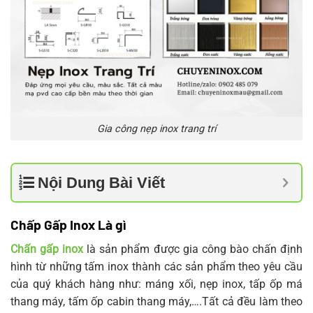
Gia công nẹp inox trang trí
Nội Dung Bài Viết
Chấp Gấp Inox Là gì
Chấn gấp inox
là sản phẩm được gia công bào chấn định
hình từ những tấm inox thành các sản phẩm theo yêu cầu
của quý khách hàng như: máng xối, nẹp inox, tấp ốp má
thang máy, tấm ốp cabin thang máy,….Tất cả đều làm theo