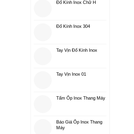
Đố Kính Inox Chữ H
Đố Kính Inox 304
Tay Vịn Đố Kính Inox
Tay Vịn Inox 01
Tấm Ốp Inox Thang Máy
Báo Giá Ốp Inox Thang
Máy