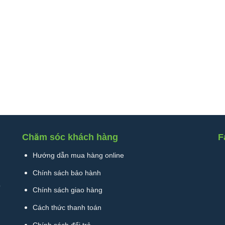
Chăm sóc khách hàng
F
Hướng dẫn mua hàng online
Chính sách bảo hành
ò
Chính sách giao hàng
Cách thức thanh toán
Chính sách đổi trả