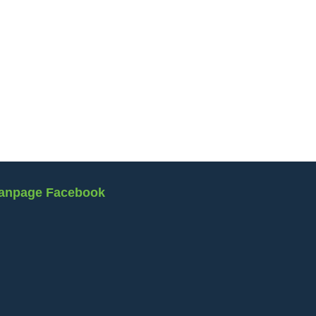
anpage Facebook