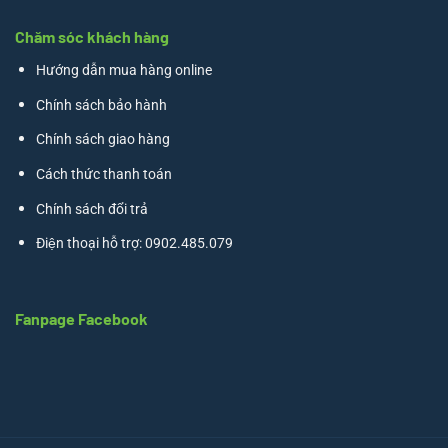
Chăm sóc khách hàng
Hướng dẫn mua hàng online
Chính sách bảo hành
Chính sách giao hàng
Cách thức thanh toán
Chính sách đổi trả
Điện thoại hỗ trợ: 0902.485.079
Fanpage Facebook