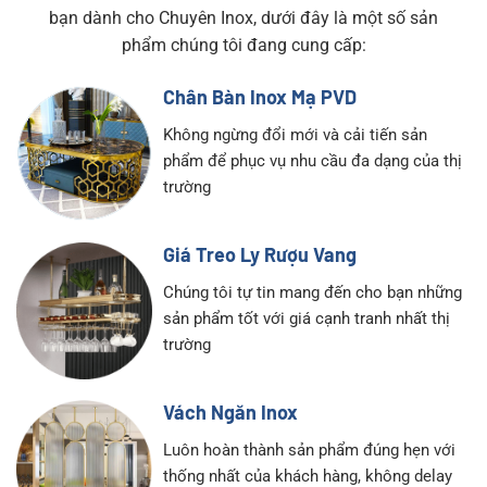
bạn dành cho Chuyên Inox, dưới đây là một số sản
phẩm chúng tôi đang cung cấp:
Chân Bàn Inox Mạ PVD
Không ngừng đổi mới và cải tiến sản
phẩm để phục vụ nhu cầu đa dạng của thị
trường
Giá Treo Ly Rượu Vang
Chúng tôi tự tin mang đến cho bạn những
sản phẩm tốt với giá cạnh tranh nhất thị
trường
Vách Ngăn Inox
Luôn hoàn thành sản phẩm đúng hẹn với
thống nhất của khách hàng, không delay