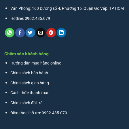
Văn Phòng: 160 Đường số 4, Phường 16, Quận Gò Vấp, TP HCM
Hotline: 0902.485.079
Chăm sóc khách hàng
Hướng dẫn mua hàng online
Chính sách bảo hành
Chính sách giao hàng
Cách thức thanh toán
Chính sách đổi trả
Điện thoại hỗ trợ: 0902.485.079