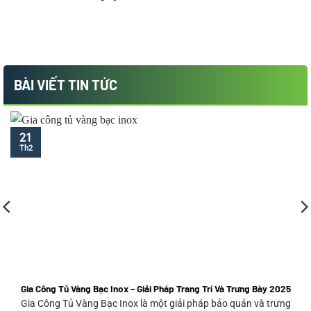
BÀI VIẾT TIN TỨC
21
Th2
Gia Công Tủ Vàng Bạc Inox – Giải Pháp Trang Trí Và Trưng Bày 2025
Gia Công Tủ Vàng Bạc Inox là một giải pháp bảo quản và trưng